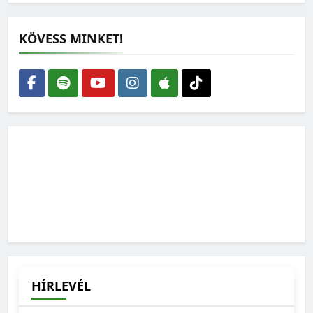
KÖVESS MINKET!
HÍRLEVÉL