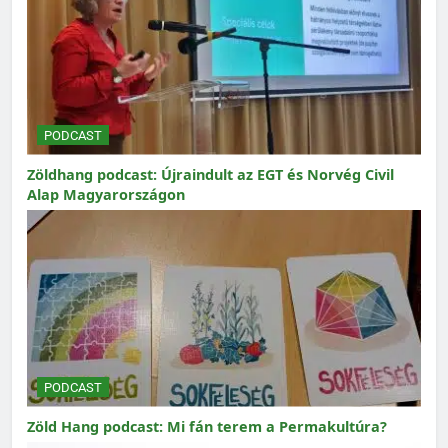
PODCAST
Zöldhang podcast: Újraindult az EGT és Norvég Civil
Alap Magyarországon
PODCAST
Zöld Hang podcast: Mi fán terem a Permakultúra?