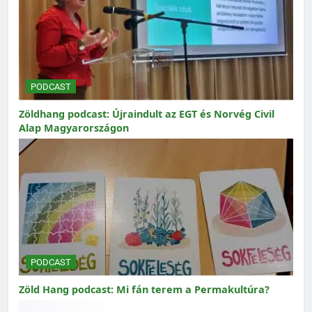
PODCAST
Zöldhang podcast: Újraindult az EGT és Norvég Civil
Alap Magyarországon
PODCAST
Zöld Hang podcast: Mi fán terem a Permakultúra?