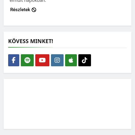
Részletek
KÖVESS MINKET!