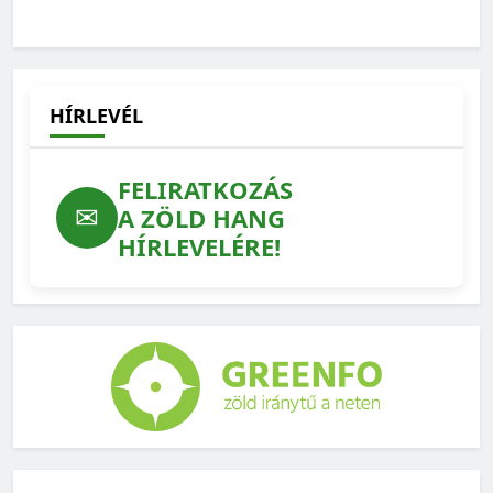
HÍRLEVÉL
FELIRATKOZÁS
✉
A ZÖLD HANG
HÍRLEVELÉRE!