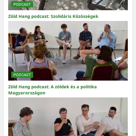
PODCAST
Zöld Hang podcast: Szolidáris Közösségek
PODCAST
Zöld Hang podcast: A zöldek és a politika
Magyarországon