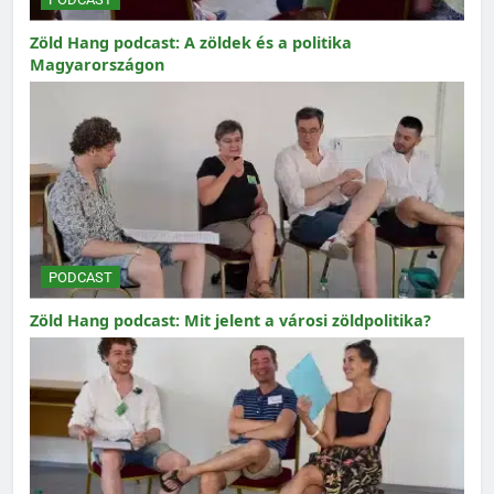
Zöld Hang podcast: A zöldek és a politika
Magyarországon
PODCAST
Zöld Hang podcast: Mit jelent a városi zöldpolitika?