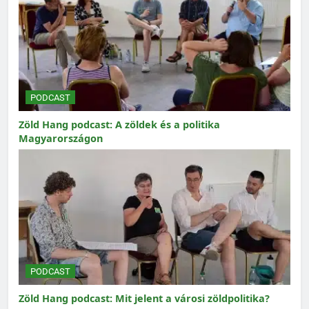
PODCAST
Zöld Hang podcast: A zöldek és a politika
Magyarországon
PODCAST
Zöld Hang podcast: Mit jelent a városi zöldpolitika?