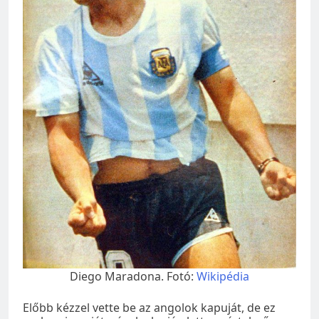
Diego Maradona. Fotó:
Wikipédia
Előbb kézzel vette be az angolok kapuját, de ez