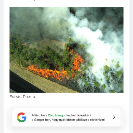
Forrás: Pixnio