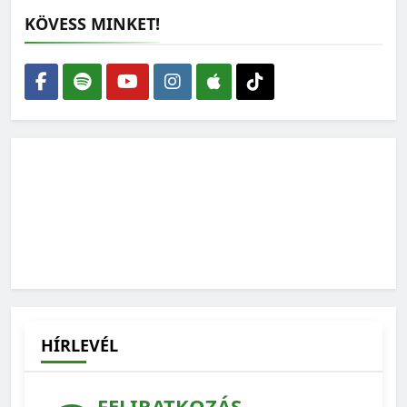
KÖVESS MINKET!
HÍRLEVÉL
FELIRATKOZÁS