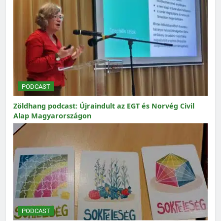
PODCAST
Zöldhang podcast: Újraindult az EGT és Norvég Civil
Alap Magyarországon
PODCAST