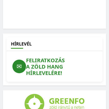
HÍRLEVÉL
FELIRATKOZÁS
✉
A ZÖLD HANG
HÍRLEVELÉRE!