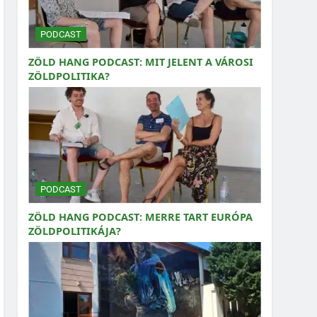
PODCAST
ZÖLD HANG PODCAST: MIT JELENT A VÁROSI
ZÖLDPOLITIKA?
PODCAST
ZÖLD HANG PODCAST: MERRE TART EURÓPA
ZÖLDPOLITIKÁJA?