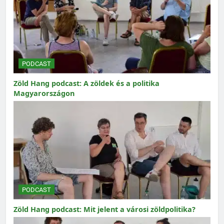
PODCAST
Zöld Hang podcast: A zöldek és a politika
Magyarországon
PODCAST
Zöld Hang podcast: Mit jelent a városi zöldpolitika?