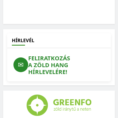
HÍRLEVÉL
FELIRATKOZÁS
✉
A ZÖLD HANG
HÍRLEVELÉRE!