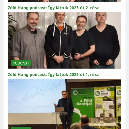
Zöld Hang podcast: Így láttuk 2025-öt 2. rész
PODCAST
Zöld Hang podcast: Így láttuk 2025-öt 1. rész