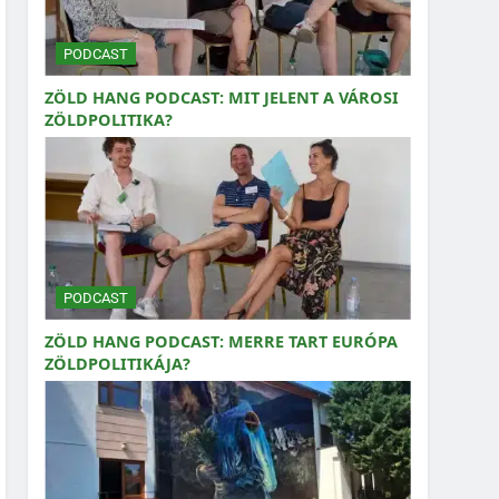
PODCAST
ZÖLD HANG PODCAST: MIT JELENT A VÁROSI
ZÖLDPOLITIKA?
PODCAST
ZÖLD HANG PODCAST: MERRE TART EURÓPA
ZÖLDPOLITIKÁJA?