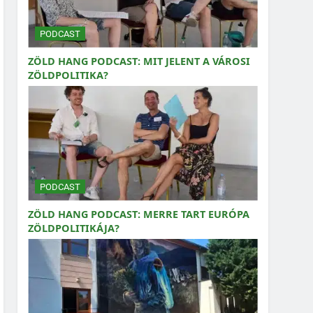
PODCAST
ZÖLD HANG PODCAST: MIT JELENT A VÁROSI
ZÖLDPOLITIKA?
PODCAST
ZÖLD HANG PODCAST: MERRE TART EURÓPA
ZÖLDPOLITIKÁJA?