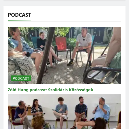
PODCAST
PODCAST
Zöld Hang podcast: Szolidáris Közösségek