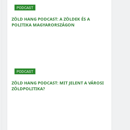
PODCAST
ZÖLD HANG PODCAST: A ZÖLDEK ÉS A
POLITIKA MAGYARORSZÁGON
PODCAST
ZÖLD HANG PODCAST: MIT JELENT A VÁROSI
ZÖLDPOLITIKA?