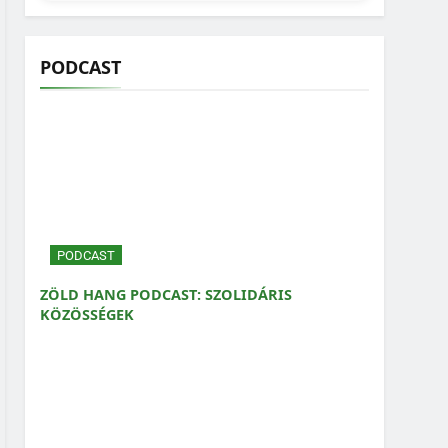
PODCAST
PODCAST
ZÖLD HANG PODCAST: SZOLIDÁRIS
KÖZÖSSÉGEK