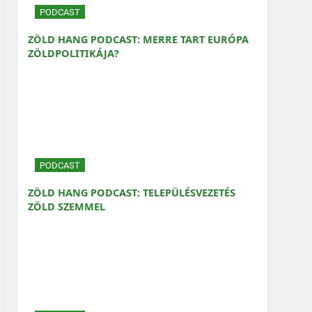
PODCAST
ZÖLD HANG PODCAST: MERRE TART EURÓPA
ZÖLDPOLITIKÁJA?
PODCAST
ZÖLD HANG PODCAST: TELEPÜLÉSVEZETÉS
ZÖLD SZEMMEL