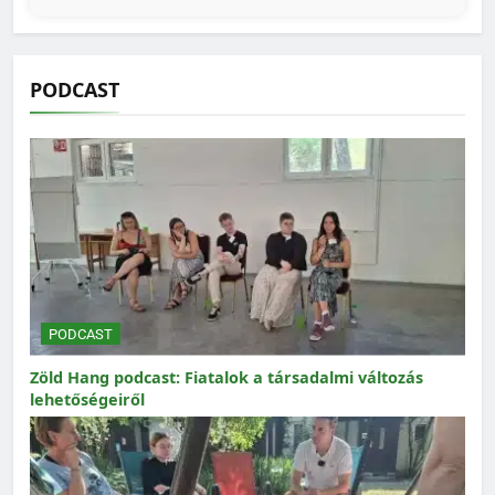
PODCAST
PODCAST
Zöld Hang podcast: Fiatalok a társadalmi változás
lehetőségeiről