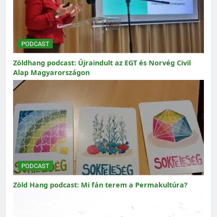
PODCAST
Zöldhang podcast: Újraindult az EGT és Norvég Civil
Alap Magyarországon
PODCAST
Zöld Hang podcast: Mi fán terem a Permakultúra?