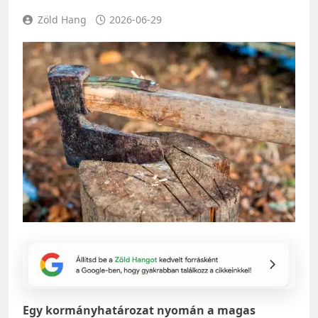
Zöld Hang
2026-06-29
Egy kormányhatározat nyomán a magas