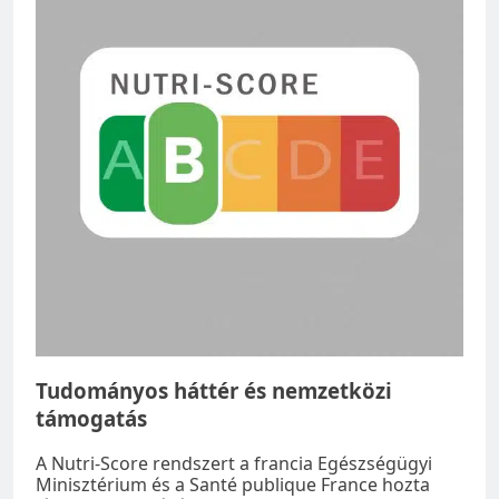
Tudományos háttér és nemzetközi
támogatás
A Nutri-Score rendszert a francia Egészségügyi
Minisztérium és a Santé publique France hozta