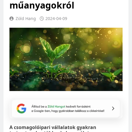
műanyagokról
Zöld Hang
2024-04-09
A csomagolóipari vállalatok gyakran