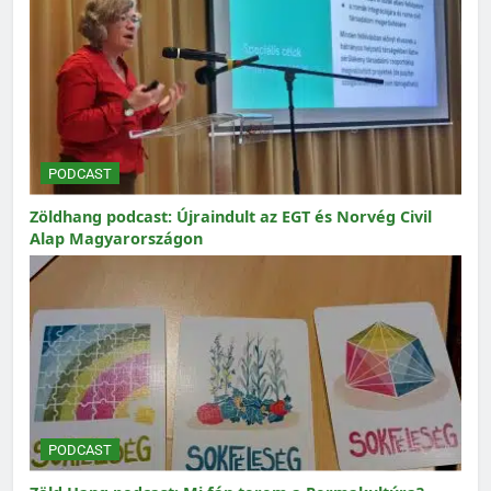
PODCAST
Zöldhang podcast: Újraindult az EGT és Norvég Civil
Alap Magyarországon
PODCAST