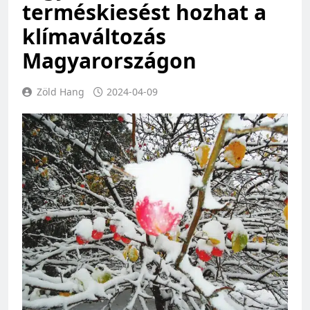
terméskiesést hozhat a
klímaváltozás
Magyarországon
Zöld Hang
2024-04-09