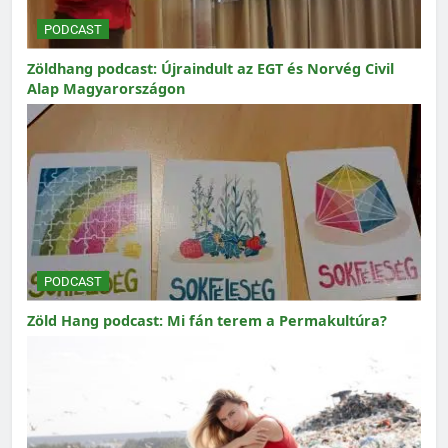
PODCAST
Zöldhang podcast: Újraindult az EGT és Norvég Civil
Alap Magyarországon
PODCAST
Zöld Hang podcast: Mi fán terem a Permakultúra?