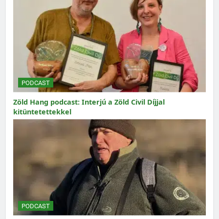
PODCAST
Zöld Hang podcast: Interjú a Zöld Civil Díjjal
kitüntetettekkel
PODCAST