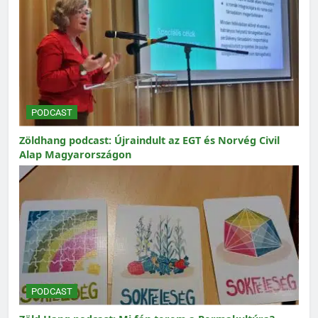
PODCAST
Zöldhang podcast: Újraindult az EGT és Norvég Civil
Alap Magyarországon
PODCAST