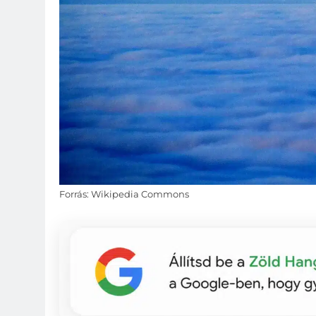
Forrás: Wikipedia Commons