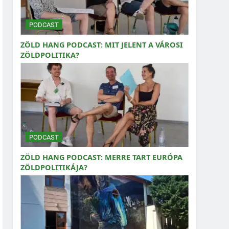
PODCAST
ZÖLD HANG PODCAST: MIT JELENT A VÁROSI
ZÖLDPOLITIKA?
PODCAST
ZÖLD HANG PODCAST: MERRE TART EURÓPA
ZÖLDPOLITIKÁJA?