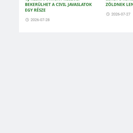
BEKERÜLHET A CIVIL JAVASLATOK
ZÖLDNEK LE
EGY RÉSZE
2026-07-27
2026-07-28