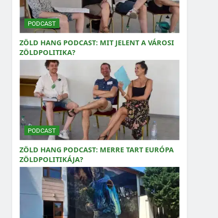
PODCAST
ZÖLD HANG PODCAST: MIT JELENT A VÁROSI
ZÖLDPOLITIKA?
PODCAST
ZÖLD HANG PODCAST: MERRE TART EURÓPA
ZÖLDPOLITIKÁJA?