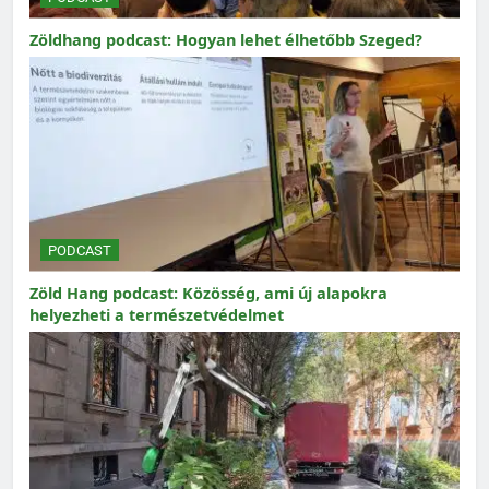
Zöldhang podcast: Hogyan lehet élhetőbb Szeged?
PODCAST
Zöld Hang podcast: Közösség, ami új alapokra
helyezheti a természetvédelmet