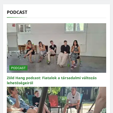
PODCAST
PODCAST
Zöld Hang podcast: Fiatalok a társadalmi változás
lehetőségeiről