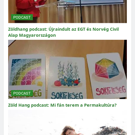
PODCAST
Zöldhang podcast: Újraindult az EGT és Norvég Civil
Alap Magyarországon
PODCAST
Zöld Hang podcast: Mi fán terem a Permakultúra?