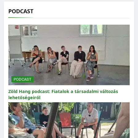
PODCAST
PODCAST
Zöld Hang podcast: Fiatalok a társadalmi változás
lehetőségeiről