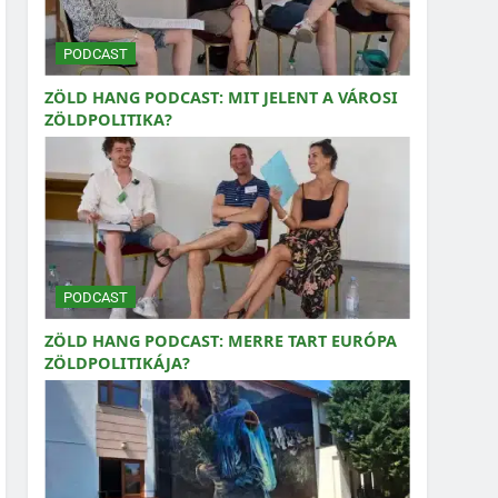
PODCAST
ZÖLD HANG PODCAST: MIT JELENT A VÁROSI
ZÖLDPOLITIKA?
PODCAST
ZÖLD HANG PODCAST: MERRE TART EURÓPA
ZÖLDPOLITIKÁJA?