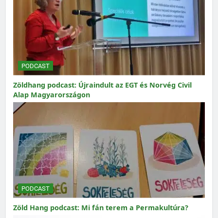
PODCAST
Zöldhang podcast: Újraindult az EGT és Norvég Civil
Alap Magyarországon
PODCAST
Zöld Hang podcast: Mi fán terem a Permakultúra?