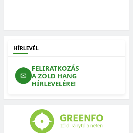
HÍRLEVÉL
FELIRATKOZÁS
✉
A ZÖLD HANG
HÍRLEVELÉRE!