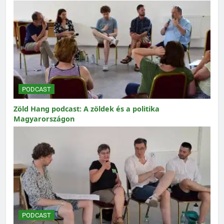
PODCAST
Zöld Hang podcast: A zöldek és a politika
Magyarországon
PODCAST