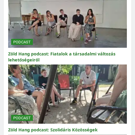
PODCAST
Zöld Hang podcast: Fiatalok a társadalmi változás
lehetőségeiről
PODCAST
Zöld Hang podcast: Szolidáris Közösségek