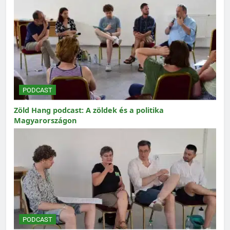
PODCAST
Zöld Hang podcast: A zöldek és a politika
Magyarországon
PODCAST