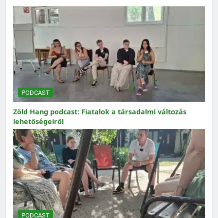
PODCAST
Zöld Hang podcast: Fiatalok a társadalmi változás
lehetőségeiről
PODCAST