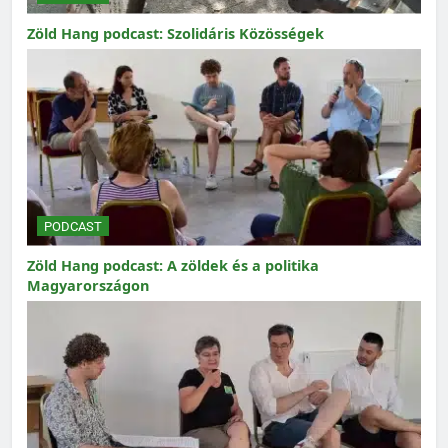
Zöld Hang podcast: Szolidáris Közösségek
PODCAST
Zöld Hang podcast: A zöldek és a politika
Magyarországon