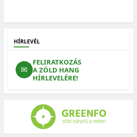
HÍRLEVÉL
FELIRATKOZÁS
✉
A ZÖLD HANG
HÍRLEVELÉRE!