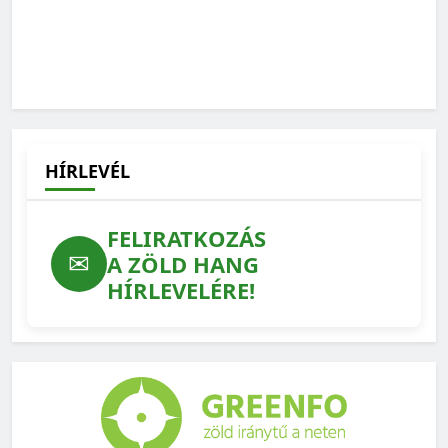
HÍRLEVÉL
FELIRATKOZÁS
✉
A ZÖLD HANG
HÍRLEVELÉRE!