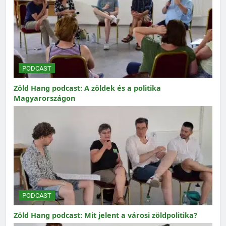
PODCAST
Zöld Hang podcast: A zöldek és a politika
Magyarországon
PODCAST
Zöld Hang podcast: Mit jelent a városi zöldpolitika?