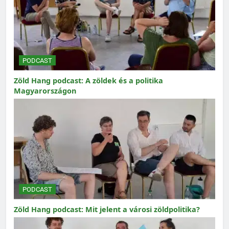
PODCAST
Zöld Hang podcast: A zöldek és a politika
Magyarországon
PODCAST
Zöld Hang podcast: Mit jelent a városi zöldpolitika?