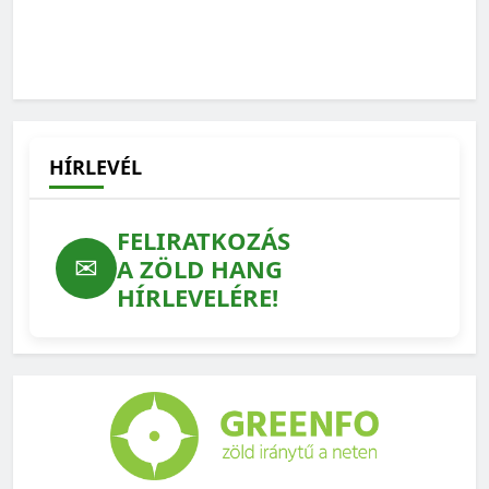
HÍRLEVÉL
FELIRATKOZÁS
✉
A ZÖLD HANG
HÍRLEVELÉRE!