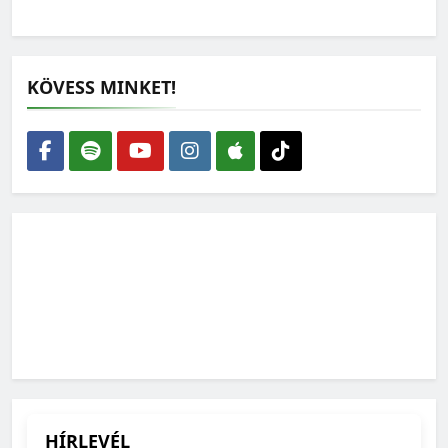
KÖVESS MINKET!
HÍRLEVÉL