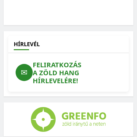
HÍRLEVÉL
FELIRATKOZÁS
✉
A ZÖLD HANG
HÍRLEVELÉRE!