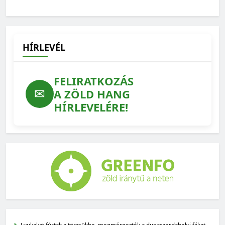
HÍRLEVÉL
FELIRATKOZÁS
✉
A ZÖLD HANG
HÍRLEVELÉRE!