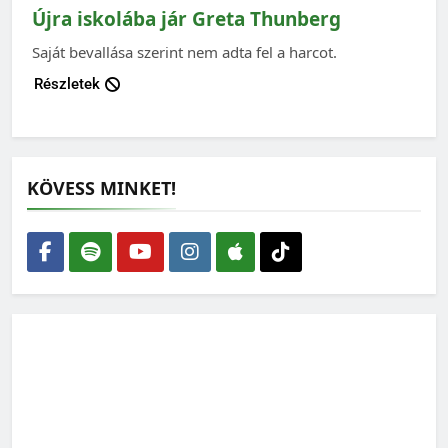
Újra iskolába jár Greta Thunberg
Saját bevallása szerint nem adta fel a harcot.
Részletek
KÖVESS MINKET!