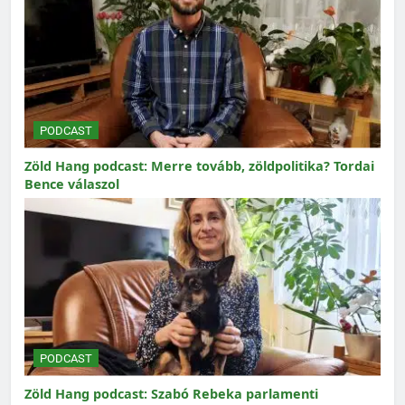
PODCAST
Zöld Hang podcast: Merre tovább, zöldpolitika? Tordai
Bence válaszol
PODCAST
Zöld Hang podcast: Szabó Rebeka parlamenti