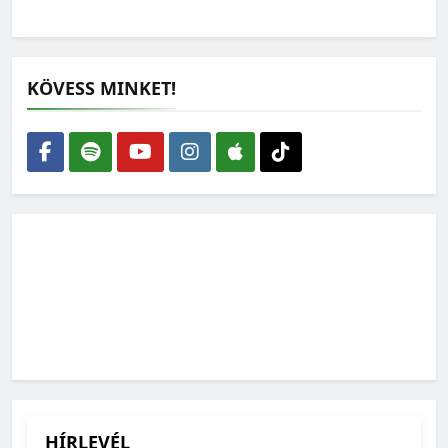
KÖVESS MINKET!
HÍRLEVÉL