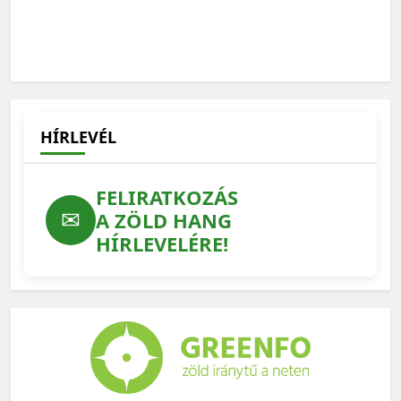
HÍRLEVÉL
FELIRATKOZÁS
✉
A ZÖLD HANG
HÍRLEVELÉRE!