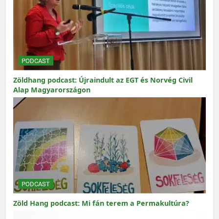
PODCAST
Zöldhang podcast: Újraindult az EGT és Norvég Civil
Alap Magyarországon
PODCAST
Zöld Hang podcast: Mi fán terem a Permakultúra?