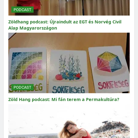
PODCAST
Zöldhang podcast: Újraindult az EGT és Norvég Civil
Alap Magyarországon
PODCAST
Zöld Hang podcast: Mi fán terem a Permakultúra?