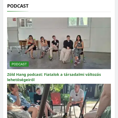
PODCAST
PODCAST
Zöld Hang podcast: Fiatalok a társadalmi változás
lehetőségeiről