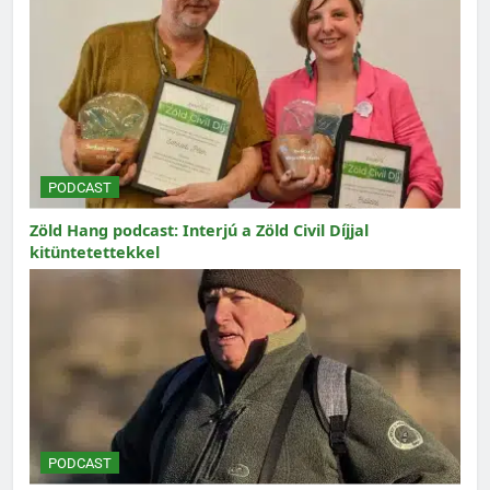
PODCAST
Zöld Hang podcast: Interjú a Zöld Civil Díjjal
kitüntetettekkel
PODCAST