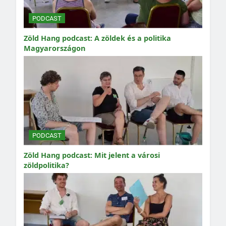
PODCAST
Zöld Hang podcast: A zöldek és a politika
Magyarországon
PODCAST
Zöld Hang podcast: Mit jelent a városi
zöldpolitika?