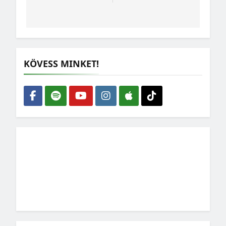
KÖVESS MINKET!