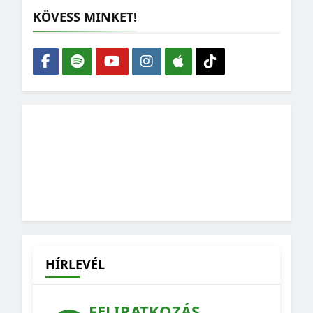
KÖVESS MINKET!
HÍRLEVÉL
FELIRATKOZÁS