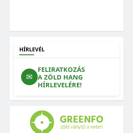
HÍRLEVÉL
FELIRATKOZÁS
✉
A ZÖLD HANG
HÍRLEVELÉRE!