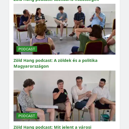
PODCAST
Zöld Hang podcast: A zöldek és a politika
Magyarországon
PODCAST
Zöld Hang podcast: Mit jelent a városi