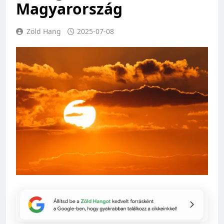
Magyarország
Zöld Hang
2025-07-08