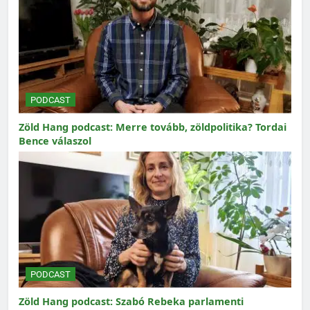
PODCAST
Zöld Hang podcast: Merre tovább, zöldpolitika? Tordai
Bence válaszol
PODCAST
Zöld Hang podcast: Szabó Rebeka parlamenti